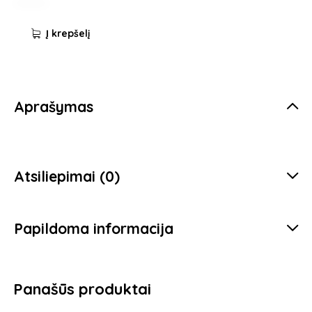
Į krepšelį
Aprašymas
Atsiliepimai (0)
Papildoma informacija
Panašūs produktai