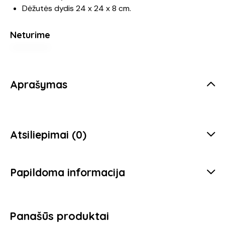
Dėžutės dydis
24 x 24 x 8 cm.
Neturime
Aprašymas
Atsiliepimai (0)
Papildoma informacija
Panašūs produktai